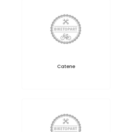
Catene