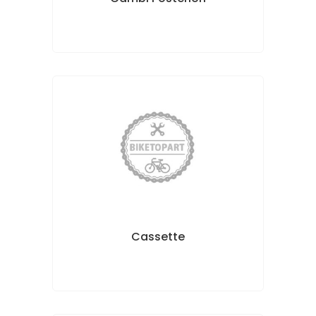
Cassette