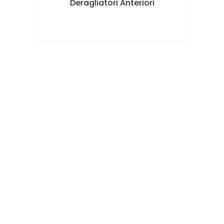
Deragliatori Anteriori