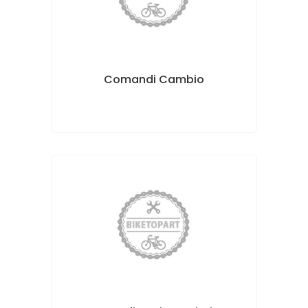
Comandi Cambio